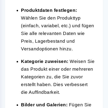
Produktdaten festlegen:
Wählen Sie den Produkttyp
(einfach, variabel, etc.) und fügen
Sie alle relevanten Daten wie
Preis, Lagerbestand und
Versandoptionen hinzu.
Kategorie zuweisen:
Weisen Sie
das Produkt einer oder mehreren
Kategorien zu, die Sie zuvor
erstellt haben. Dies verbessert
die Auffindbarkeit.
Bilder und Galerien:
Fügen Sie