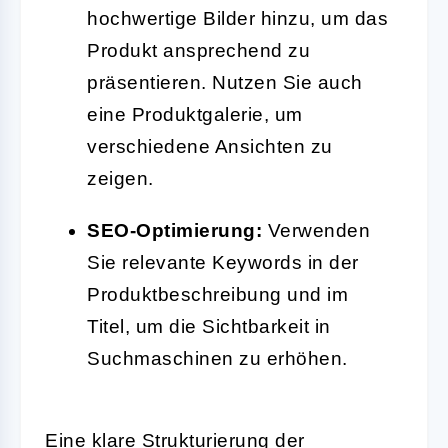
hochwertige Bilder hinzu, um das
Produkt ansprechend zu
präsentieren. Nutzen Sie auch
eine Produktgalerie, um
verschiedene Ansichten zu
zeigen.
SEO-Optimierung:
Verwenden
Sie relevante Keywords in der
Produktbeschreibung und im
Titel, um die Sichtbarkeit in
Suchmaschinen zu erhöhen.
Eine klare Strukturierung der