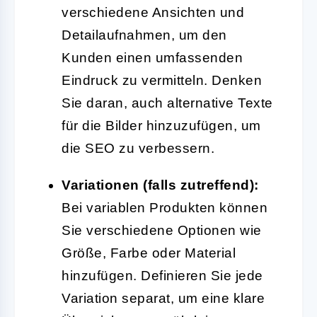
verschiedene Ansichten und
Detailaufnahmen, um den
Kunden einen umfassenden
Eindruck zu vermitteln. Denken
Sie daran, auch alternative Texte
für die Bilder hinzuzufügen, um
die SEO zu verbessern.
Variationen (falls zutreffend):
Bei variablen Produkten können
Sie verschiedene Optionen wie
Größe, Farbe oder Material
hinzufügen. Definieren Sie jede
Variation separat, um eine klare