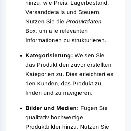
hinzu, wie Preis, Lagerbestand,
Versanddetails und Steuern.
Nutzen Sie die
Produktdaten
-
Box, um alle relevanten
Informationen zu strukturieren.
Kategorisierung:
Weisen Sie
das Produkt den zuvor erstellten
Kategorien zu. Dies erleichtert es
den Kunden, das Produkt zu
finden und zu navigieren.
Bilder und Medien:
Fügen Sie
qualitativ hochwertige
Produktbilder hinzu. Nutzen Sie