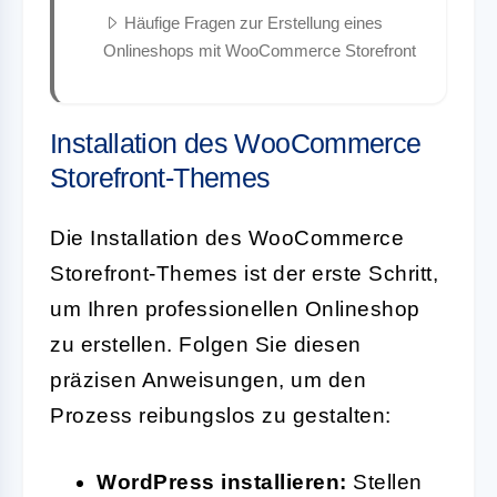
Häufige Fragen zur Erstellung eines
Onlineshops mit WooCommerce Storefront
Installation des WooCommerce
Storefront-Themes
Die Installation des WooCommerce
Storefront-Themes ist der erste Schritt,
um Ihren professionellen Onlineshop
zu erstellen. Folgen Sie diesen
präzisen Anweisungen, um den
Prozess reibungslos zu gestalten:
WordPress installieren:
Stellen