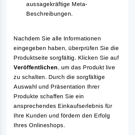
aussagekräftige Meta-
Beschreibungen.
Nachdem Sie alle Informationen
eingegeben haben, überprüfen Sie die
Produktseite sorgfältig. Klicken Sie auf
Veröffentlichen
, um das Produkt live
zu schalten. Durch die sorgfältige
Auswahl und Präsentation Ihrer
Produkte schaffen Sie ein
ansprechendes Einkaufserlebnis für
Ihre Kunden und fördern den Erfolg
Ihres Onlineshops.