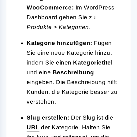
WooCommerce:
Im WordPress-
Dashboard gehen Sie zu
Produkte
>
Kategorien
.
Kategorie hinzufügen:
Fügen
Sie eine neue Kategorie hinzu,
indem Sie einen
Kategorietitel
und eine
Beschreibung
eingeben. Die Beschreibung hilft
Kunden, die Kategorie besser zu
verstehen.
Slug erstellen:
Der Slug ist die
URL
der Kategorie. Halten Sie