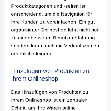
Produktkategorien und -seiten ist
entscheidend, um die Navigation für
Ihre Kunden zu vereinfachen. Ein gut
organisierter Onlineshop führt nicht nur
zu einer besseren Benutzererfahrung,
sondern kann auch die Verkaufszahlen
erheblich steigern.
Hinzufügen von Produkten zu
Ihrem Onlineshop
Das Hinzufügen von Produkten zu
Ihrem Onlineshop ist ein zentraler
Schritt, um Ihre Waren online