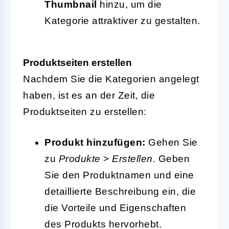
Thumbnail
hinzu, um die
Kategorie attraktiver zu gestalten.
Produktseiten erstellen
Nachdem Sie die Kategorien angelegt
haben, ist es an der Zeit, die
Produktseiten zu erstellen:
Produkt hinzufügen:
Gehen Sie
zu
Produkte
>
Erstellen
. Geben
Sie den Produktnamen und eine
detaillierte Beschreibung ein, die
die Vorteile und Eigenschaften
des Produkts hervorhebt.