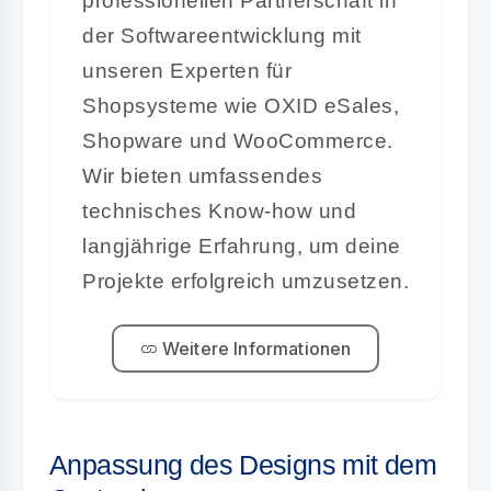
professionellen Partnerschaft in
der Softwareentwicklung mit
unseren Experten für
Shopsysteme wie OXID eSales,
Shopware und WooCommerce.
Wir bieten umfassendes
technisches Know-how und
langjährige Erfahrung, um deine
Projekte erfolgreich umzusetzen.
Weitere Informationen
Anpassung des Designs mit dem