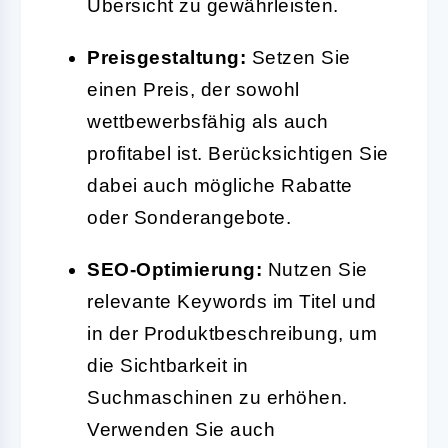
Übersicht zu gewährleisten.
Preisgestaltung:
Setzen Sie
einen Preis, der sowohl
wettbewerbsfähig als auch
profitabel ist. Berücksichtigen Sie
dabei auch mögliche Rabatte
oder Sonderangebote.
SEO-Optimierung:
Nutzen Sie
relevante Keywords im Titel und
in der Produktbeschreibung, um
die Sichtbarkeit in
Suchmaschinen zu erhöhen.
Verwenden Sie auch