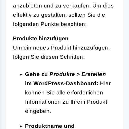
anzubieten und zu verkaufen. Um dies
effektiv zu gestalten, sollten Sie die
folgenden Punkte beachten:
Produkte hinzufügen
Um ein neues Produkt hinzuzufügen,
folgen Sie diesen Schritten:
Gehe zu
Produkte
>
Erstellen
im WordPress-Dashboard:
Hier
können Sie alle erforderlichen
Informationen zu Ihrem Produkt
eingeben.
Produktname und