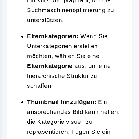
ihn kurz und prägnant, um die
Suchmaschinenoptimierung zu
unterstützen.
Elternkategorien:
Wenn Sie
Unterkategorien erstellen
möchten, wählen Sie eine
Elternkategorie
aus, um eine
hierarchische Struktur zu
schaffen.
Thumbnail hinzufügen:
Ein
ansprechendes Bild kann helfen,
die Kategorie visuell zu
repräsentieren. Fügen Sie ein