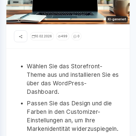
KI-generiert
10.02.2026
499
0
Wählen Sie das Storefront-
Theme aus und installieren Sie es
über das WordPress-
Dashboard.
Passen Sie das Design und die
Farben in den Customizer-
Einstellungen an, um Ihre
Markenidentität widerzuspiegeln.