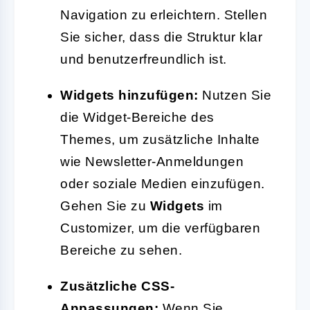
Navigation zu erleichtern. Stellen
Sie sicher, dass die Struktur klar
und benutzerfreundlich ist.
Widgets hinzufügen:
Nutzen Sie
die Widget-Bereiche des
Themes, um zusätzliche Inhalte
wie Newsletter-Anmeldungen
oder soziale Medien einzufügen.
Gehen Sie zu
Widgets
im
Customizer, um die verfügbaren
Bereiche zu sehen.
Zusätzliche CSS-
Anpassungen:
Wenn Sie