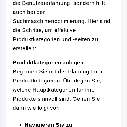
die Benutzererfahrung, sondern hilft
auch bei der
Suchmaschinenoptimierung. Hier sind
die Schritte, um effektive
Produktkategorien und -seiten zu
erstellen:
Produktkategorien anlegen
Beginnen Sie mit der Planung Ihrer
Produktkategorien. Überlegen Sie,
welche Hauptkategorien für Ihre
Produkte sinnvoll sind. Gehen Sie
dann wie folgt vor:
Navigieren Sie zu