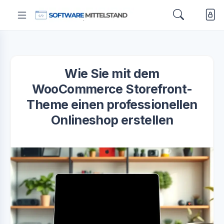
Wie Sie mit dem
WooCommerce Storefront-
Theme einen professionellen
Onlineshop erstellen