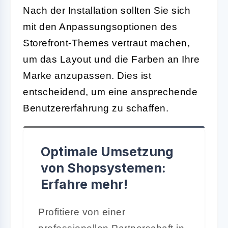
Nach der Installation sollten Sie sich
mit den Anpassungsoptionen des
Storefront-Themes vertraut machen,
um das Layout und die Farben an Ihre
Marke anzupassen. Dies ist
entscheidend, um eine ansprechende
Benutzererfahrung zu schaffen.
Optimale Umsetzung
von Shopsystemen:
Erfahre mehr!
Profitiere von einer