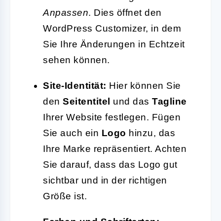
Anpassen
. Dies öffnet den
WordPress Customizer, in dem
Sie Ihre Änderungen in Echtzeit
sehen können.
Site-Identität:
Hier können Sie
den
Seitentitel
und das
Tagline
Ihrer Website festlegen. Fügen
Sie auch ein
Logo
hinzu, das
Ihre Marke repräsentiert. Achten
Sie darauf, dass das Logo gut
sichtbar und in der richtigen
Größe ist.