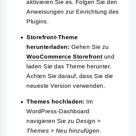
aktivieren Sie es. Folgen Sie den
Anweisungen zur Einrichtung des
Plugins.
Storefront-Theme
herunterladen:
Gehen Sie zu
WooCommerce Storefront
und
laden Sie das Theme herunter.
Achten Sie darauf, dass Sie die
neueste Version verwenden.
Themes hochladen:
Im
WordPress-Dashboard
navigieren Sie zu
Design
>
Themes
>
Neu hinzufügen
.