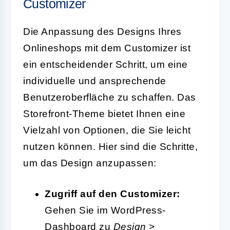
Customizer
Die Anpassung des Designs Ihres
Onlineshops mit dem Customizer ist
ein entscheidender Schritt, um eine
individuelle und ansprechende
Benutzeroberfläche zu schaffen. Das
Storefront-Theme bietet Ihnen eine
Vielzahl von Optionen, die Sie leicht
nutzen können. Hier sind die Schritte,
um das Design anzupassen:
Zugriff auf den Customizer:
Gehen Sie im WordPress-
Dashboard zu
Design
>