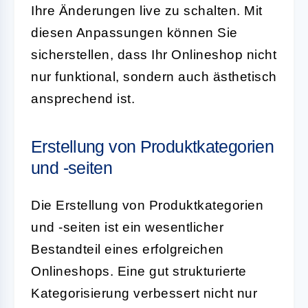
Ihre Änderungen live zu schalten. Mit
diesen Anpassungen können Sie
sicherstellen, dass Ihr Onlineshop nicht
nur funktional, sondern auch ästhetisch
ansprechend ist.
Erstellung von Produktkategorien
und -seiten
Die Erstellung von Produktkategorien
und -seiten ist ein wesentlicher
Bestandteil eines erfolgreichen
Onlineshops. Eine gut strukturierte
Kategorisierung verbessert nicht nur