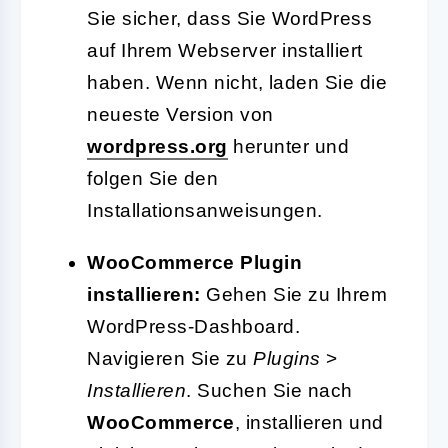
Sie sicher, dass Sie WordPress
auf Ihrem Webserver installiert
haben. Wenn nicht, laden Sie die
neueste Version von
wordpress.org
herunter und
folgen Sie den
Installationsanweisungen.
WooCommerce Plugin
installieren:
Gehen Sie zu Ihrem
WordPress-Dashboard.
Navigieren Sie zu
Plugins
>
Installieren
. Suchen Sie nach
WooCommerce
, installieren und