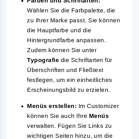
Farben und Schriftarten:
Wählen Sie die Farbpalette, die
zu Ihrer Marke passt. Sie können
die Hauptfarbe und die
Hintergrundfarbe anpassen.
Zudem können Sie unter
Typografie
die Schriftarten für
Überschriften und Fließtext
festlegen, um ein einheitliches
Erscheinungsbild zu erzielen.
Menüs erstellen:
Im Customizer
können Sie auch Ihre
Menüs
verwalten. Fügen Sie Links zu
wichtigen Seiten hinzu, um die