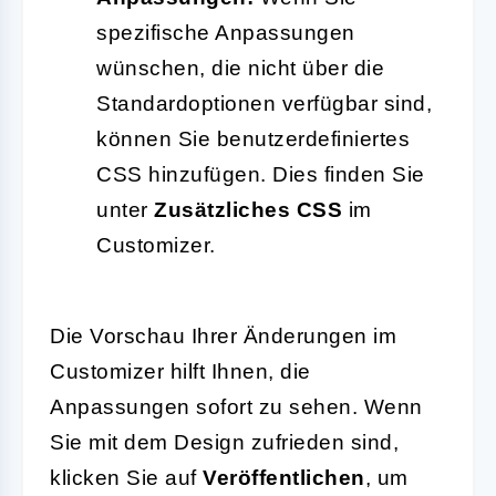
spezifische Anpassungen
wünschen, die nicht über die
Standardoptionen verfügbar sind,
können Sie benutzerdefiniertes
CSS hinzufügen. Dies finden Sie
unter
Zusätzliches CSS
im
Customizer.
Die Vorschau Ihrer Änderungen im
Customizer hilft Ihnen, die
Anpassungen sofort zu sehen. Wenn
Sie mit dem Design zufrieden sind,
klicken Sie auf
Veröffentlichen
, um