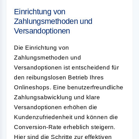
Einrichtung von
Zahlungsmethoden und
Versandoptionen
Die Einrichtung von
Zahlungsmethoden und
Versandoptionen ist entscheidend für
den reibungslosen Betrieb Ihres
Onlineshops. Eine benutzerfreundliche
Zahlungsabwicklung und klare
Versandoptionen erhöhen die
Kundenzufriedenheit und können die
Conversion-Rate erheblich steigern.
Hier sind die Schritte zur effektiven