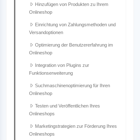
Hinzufügen von Produkten zu Ihrem
Onlineshop
Einrichtung von Zahlungsmethoden und
Versandoptionen
Optimierung der Benutzererfahrung im
Onlineshop
Integration von Plugins zur
Funktionserweiterung
Suchmaschinenoptimierung für Ihren
Onlineshop
Testen und Veröffentlichen Ihres
Onlineshops
Marketingstrategien zur Förderung Ihres
Onlineshops