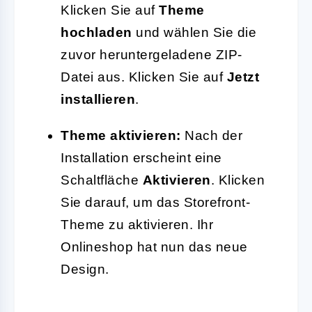
Klicken Sie auf
Theme
hochladen
und wählen Sie die
zuvor heruntergeladene ZIP-
Datei aus. Klicken Sie auf
Jetzt
installieren
.
Theme aktivieren:
Nach der
Installation erscheint eine
Schaltfläche
Aktivieren
. Klicken
Sie darauf, um das Storefront-
Theme zu aktivieren. Ihr
Onlineshop hat nun das neue
Design.