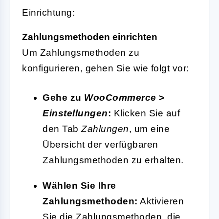
Einrichtung:
Zahlungsmethoden einrichten
Um Zahlungsmethoden zu
konfigurieren, gehen Sie wie folgt vor:
Gehe zu
WooCommerce
>
Einstellungen
:
Klicken Sie auf
den Tab
Zahlungen
, um eine
Übersicht der verfügbaren
Zahlungsmethoden zu erhalten.
Wählen Sie Ihre
Zahlungsmethoden:
Aktivieren
Sie die Zahlungsmethoden, die