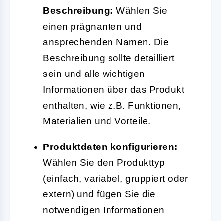
Beschreibung:
Wählen Sie
einen prägnanten und
ansprechenden Namen. Die
Beschreibung sollte detailliert
sein und alle wichtigen
Informationen über das Produkt
enthalten, wie z.B. Funktionen,
Materialien und Vorteile.
Produktdaten konfigurieren:
Wählen Sie den Produkttyp
(einfach, variabel, gruppiert oder
extern) und fügen Sie die
notwendigen Informationen